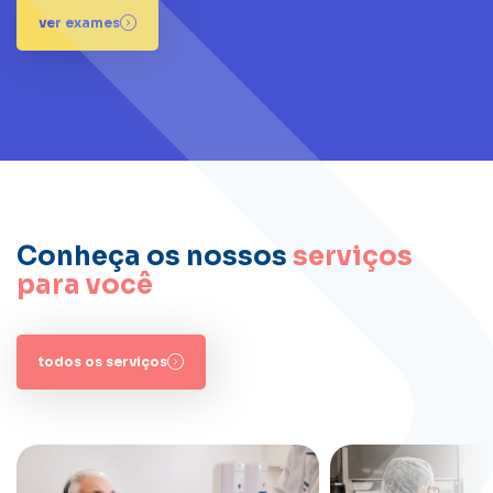
ver exames
Conheça os nossos
serviços
para você
todos os serviços