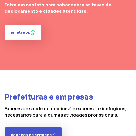
Entre em contato para saber sobre as taxas de
deslocamento e cidades atendidas.
whatsapp
Prefeituras e empresas
Exames de saúde ocupacional e exames toxicológicos,
necessários para algumas atividades profissionais.
conheça os serviços