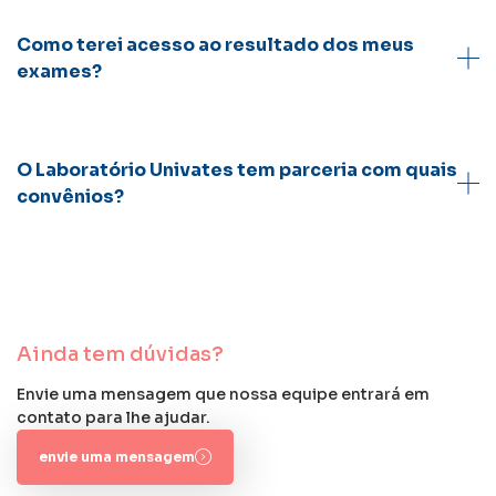
Como terei acesso ao resultado dos meus
exames?
O Laboratório Univates tem parceria com quais
convênios?
Ainda tem dúvidas?
Envie uma mensagem que nossa equipe entrará em
contato para lhe ajudar.
envie uma mensagem