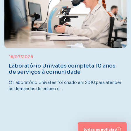
16/07/2026
Laboratório Univates completa 10 anos
de serviços à comunidade
O Laboratório Univates foi criado em 2010 para atender
às demandas de ensino e…
todas as notícias