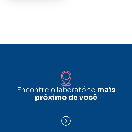
Encontre o laboratório
mais
próximo de você