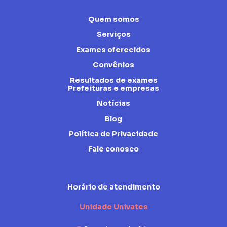
Quem somos
Serviços
Exames oferecidos
Convênios
Resultados de exames
Prefeituras e empresas
Notícias
Blog
Política de Privacidade
Fale conosco
Horário de atendimento
Unidade Univates