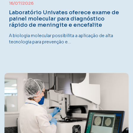
16/07/2026
Laboratório Univates oferece exame de
painel molecular para diagnóstico
rápido de meningite e encefalite
A biologia molecular possibilita a aplicação de alta
tecnologia para prevenção e…