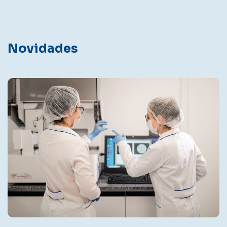
Novidades