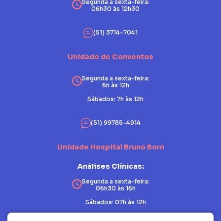
Segunda a sexta-feira:
06h30 às 12h30
(51) 3714-7041
Unidade de Conventos
Segunda a sexta-feira:
6h às 12h
Sábados: 7h às 12h
(51) 99785-4914
Unidade Hospital Bruno Born
Análises Clínicas:
Segunda a sexta-feira:
06h30 às 16h
Sábados: 07h às 12h