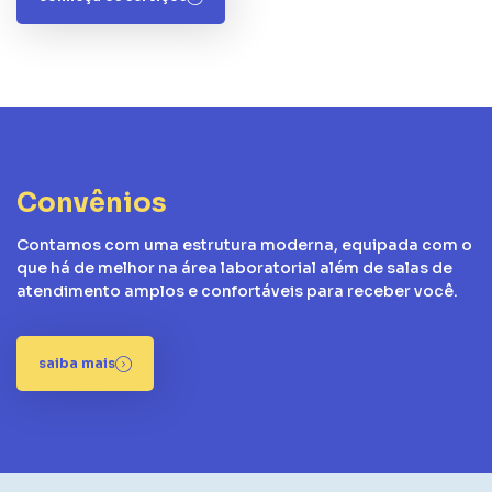
Convênios
Contamos com uma estrutura moderna, equipada com o
que há de melhor na área laboratorial além de salas de
atendimento amplos e confortáveis para receber você.
saiba mais