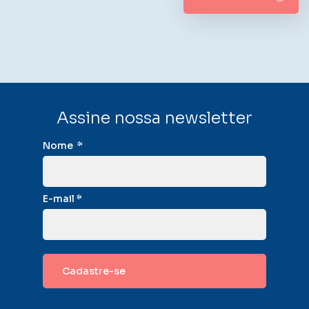
Assine nossa newsletter
Nome
*
E-mail
*