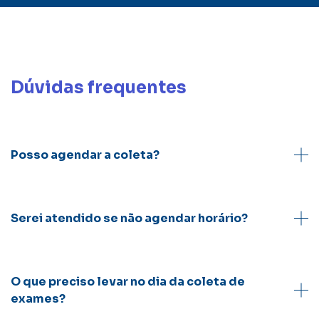
Dúvidas frequentes
Posso agendar a coleta?
Serei atendido se não agendar horário?
O que preciso levar no dia da coleta de
exames?