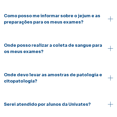
Como posso me informar sobre o jejum e as
preparações para os meus exames?
Onde posso realizar a coleta de sangue para
os meus exames?
Onde devo levar as amostras de patologia e
citopatologia?
Serei atendido por alunos da Univates?