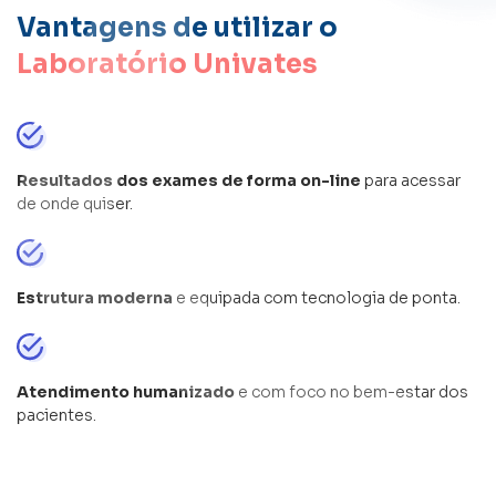
Vantagens de utilizar o
Laboratório Univates
Resultados dos exames de forma on-line
para acessar
de onde quiser.
Estrutura moderna
e equipada com tecnologia de ponta.
Atendimento humanizado
e com foco no bem-estar dos
pacientes.