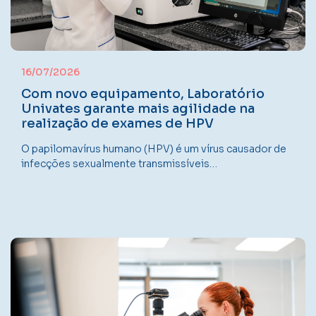
16/07/2026
Com novo equipamento, Laboratório
Univates garante mais agilidade na
realização de exames de HPV
O papilomavírus humano (HPV) é um vírus causador de
infecções sexualmente transmissíveis…