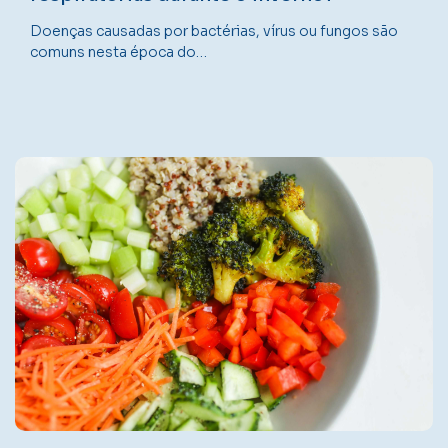
Doenças causadas por bactérias, vírus ou fungos são
comuns nesta época do…