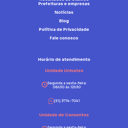
Prefeituras e empresas
Notícias
Blog
Política de Privacidade
Fale conosco
Horário de atendimento
Unidade Univates
Segunda a sexta-feira:
06h30 às 12h30
(51) 3714-7041
Unidade de Conventos
Segunda a sexta-feira: