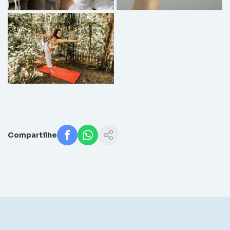
Compartilhe