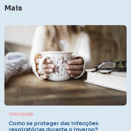
Mais
17/07/2026
Como se proteger das infecções
respiratórias durante o inverno?