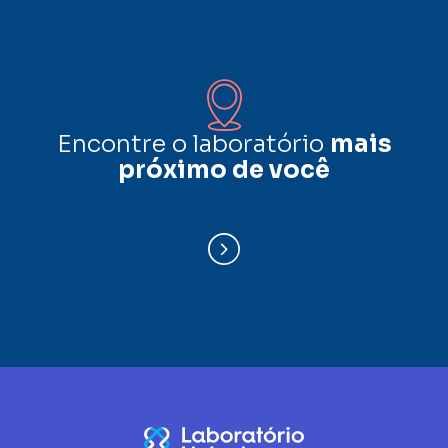
Encontre o laboratório
mais
próximo de você