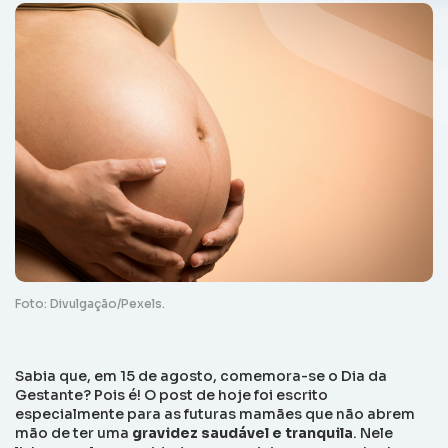
Foto: Divulgação/Pexels.
Sabia que, em 15 de agosto, comemora-se o Dia da
Gestante? Pois é! O
post
de hoje foi escrito
especialmente para as futuras mamães que não abrem
mão de ter uma
gravidez saudável e tranquila
. Nele