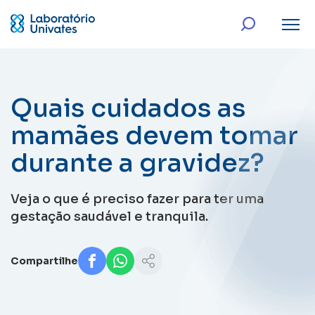
Quais cuidados as
mamães devem tomar
durante a gravidez?
Veja o que é preciso fazer para ter uma
gestação saudável e tranquila.
Compartilhe