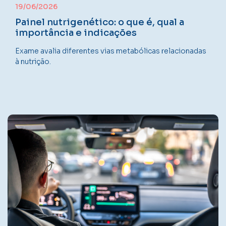
19/06/2026
Painel nutrigenético: o que é, qual a
importância e indicações
Exame avalia diferentes vias metabólicas relacionadas
à nutrição.