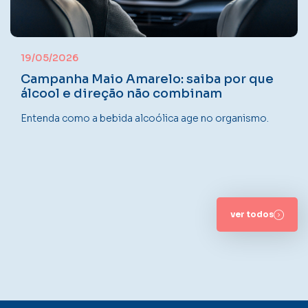
19/05/2026
Campanha Maio Amarelo: saiba por que
álcool e direção não combinam
Entenda como a bebida alcoólica age no organismo.
ver todos