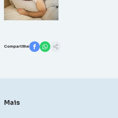
Compartilhe
Mais