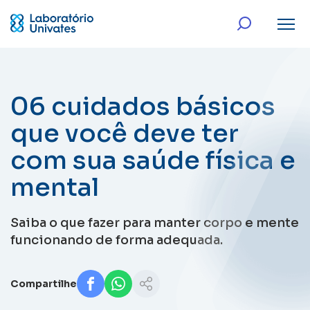
06 cuidados básicos
que você deve ter
com sua saúde física e
mental
Saiba o que fazer para manter corpo e mente
funcionando de forma adequada.
Compartilhe