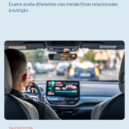
Exame avalia diferentes vias metabólicas relacionadas
à nutrição.
19/05/2026