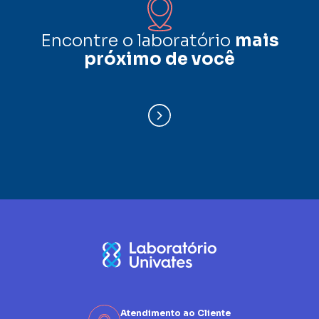
Encontre o laboratório
mais
próximo de você
Atendimento ao Cliente