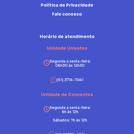
Política de Privacidade
Fale conosco
Horário de atendimento
Unidade Univates
Segunda a sexta-feira:
06h30 às 12h30
(51) 3714-7041
Unidade de Conventos
Segunda a sexta-feira:
6h às 12h
Sábados: 7h às 12h