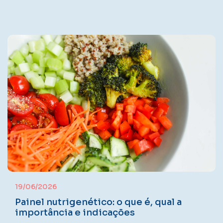
19/06/2026
Painel nutrigenético: o que é, qual a
importância e indicações