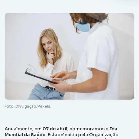
Foto: Divulgação/Pexels.
Anualmente, em
07 de abril
, comemoramos o
Dia
Mundial da Saúde
. Estabelecida pela Organização