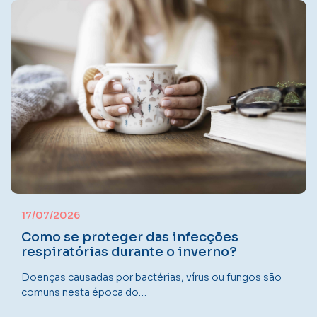
17/07/2026
Como se proteger das infecções
respiratórias durante o inverno?
Doenças causadas por bactérias, vírus ou fungos são
comuns nesta época do…