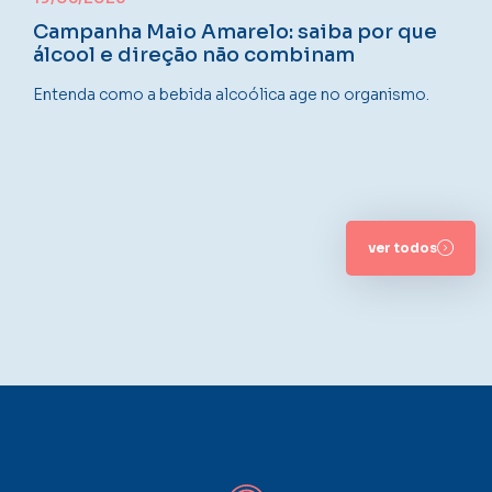
Campanha Maio Amarelo: saiba por que
álcool e direção não combinam
Entenda como a bebida alcoólica age no organismo.
ver todos