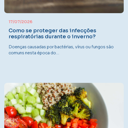
17/07/2026
Como se proteger das infecções
respiratórias durante o inverno?
Doenças causadas por bactérias, vírus ou fungos são
comuns nesta época do…