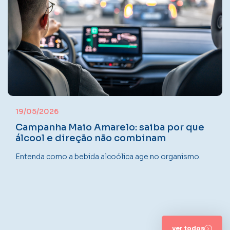
19/05/2026
Campanha Maio Amarelo: saiba por que
álcool e direção não combinam
Entenda como a bebida alcoólica age no organismo.
ver todos