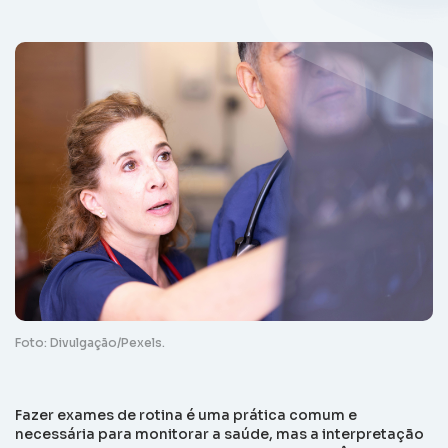
Foto: Divulgação/Pexels.
Fazer exames de rotina é uma prática comum e
necessária para monitorar a saúde, mas a interpretação