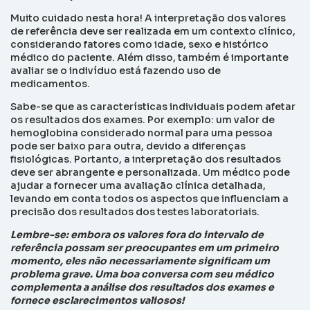
Muito cuidado nesta hora! A interpretação dos valores
de referência deve ser realizada em um contexto clínico,
considerando fatores como idade, sexo e histórico
médico do paciente. Além disso, também é importante
avaliar se o indivíduo está fazendo uso de
medicamentos.
Sabe-se que as características individuais podem afetar
os resultados dos exames. Por exemplo: um valor de
hemoglobina considerado normal para uma pessoa
pode ser baixo para outra, devido a diferenças
fisiológicas. Portanto, a interpretação dos resultados
deve ser abrangente e personalizada. Um médico pode
ajudar a fornecer uma avaliação clínica detalhada,
levando em conta todos os aspectos que influenciam a
precisão dos resultados dos testes laboratoriais.
Lembre-se: embora os valores fora do intervalo de
referência possam ser preocupantes em um primeiro
momento, eles não necessariamente significam um
problema grave. Uma boa conversa com seu médico
complementa a análise dos resultados dos exames e
fornece esclarecimentos valiosos!