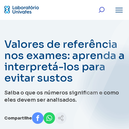
Valores de referência
nos exames: aprenda a
interpretá-los para
evitar sustos
Saiba o que os números significam e como
eles devem ser analisados.
Compartilhe