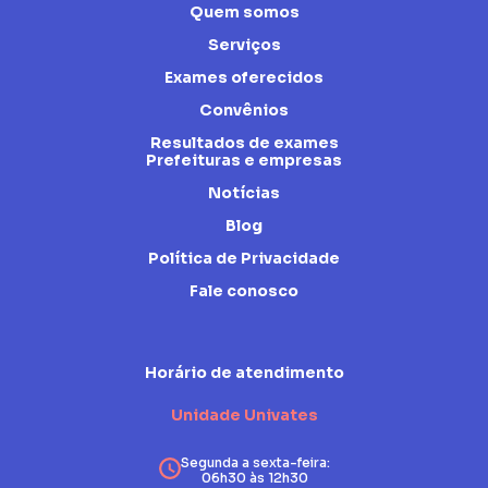
Quem somos
Serviços
Exames oferecidos
Convênios
Resultados de exames
Prefeituras e empresas
Notícias
Blog
Política de Privacidade
Fale conosco
Horário de atendimento
Unidade Univates
Segunda a sexta-feira:
06h30 às 12h30