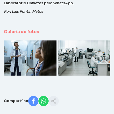
Laboratório Univates pelo WhatsApp.
Por: Lais Pontin Matos
Galeria de fotos
Compartilhe