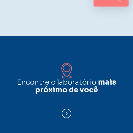
Encontre o laboratório
mais
próximo de você