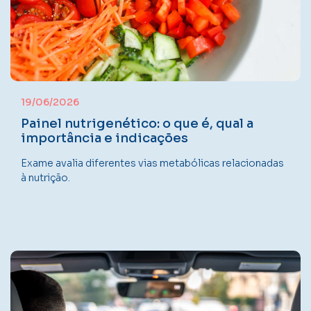
19/06/2026
Painel nutrigenético: o que é, qual a
importância e indicações
Exame avalia diferentes vias metabólicas relacionadas
à nutrição.