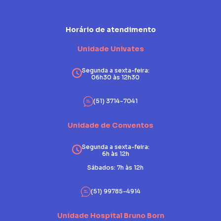
Horário de atendimento
Unidade Univates
Segunda a sexta-feira:
06h30 às 12h30
(51) 3714-7041
Unidade de Conventos
Segunda a sexta-feira:
6h às 12h
Sábados: 7h às 12h
(51) 99785-4914
Unidade Hospital Bruno Born