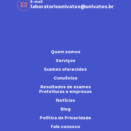
E-mail
laboratoriounivates@univates.br
Quem somos
Serviços
Exames oferecidos
Convênios
Resultados de exames
Prefeituras e empresas
Notícias
Blog
Política de Privacidade
Fale conosco