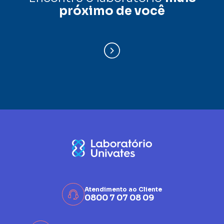
próximo de você
Atendimento ao Cliente
0800 7 07 08 09