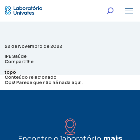
22 de Novembro de 2022
IPE Saúde
Compartilhe
topo
Conteúdo relacionado
Ops! Parece que não há nada aqui.
Encontre o laboratório
mais