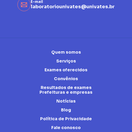
E-mail
laboratoriounivates@univates.br
Quem somos
Serviços
Exames oferecidos
Convênios
Resultados de exames
Prefeituras e empresas
Notícias
Blog
Política de Privacidade
Fale conosco