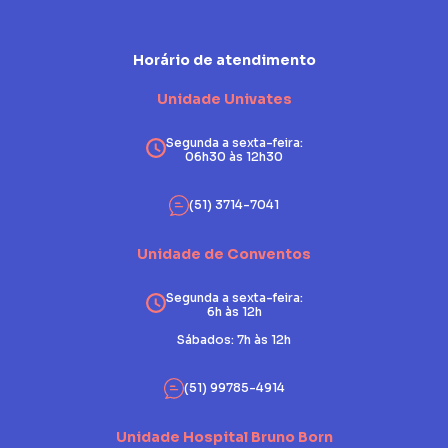
Horário de atendimento
Unidade Univates
Segunda a sexta-feira:
06h30 às 12h30
(51) 3714-7041
Unidade de Conventos
Segunda a sexta-feira:
6h às 12h
Sábados: 7h às 12h
(51) 99785-4914
Unidade Hospital Bruno Born