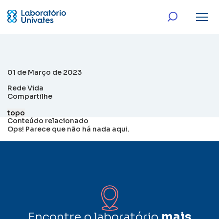
01 de Março de 2023
Rede Vida
Compartilhe
topo
Conteúdo relacionado
Ops! Parece que não há nada aqui.
Encontre o laboratório
mais