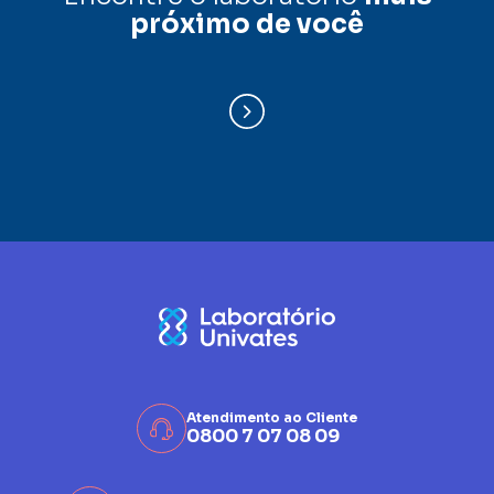
próximo de você
Atendimento ao Cliente
0800 7 07 08 09