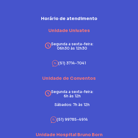
Horário de atendimento
Unidade Univates
Segunda a sexta-feira:
06h30 às 12h30
(51) 3714-7041
Unidade de Conventos
Segunda a sexta-feira:
6h às 12h
Sábados: 7h às 12h
(51) 99785-4914
Unidade Hospital Bruno Born