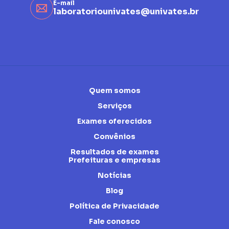
E-mail
laboratoriounivates@univates.br
Quem somos
Serviços
Exames oferecidos
Convênios
Resultados de exames
Prefeituras e empresas
Notícias
Blog
Política de Privacidade
Fale conosco