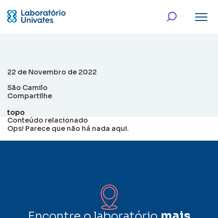
22 de Novembro de 2022
São Camilo
Compartilhe
topo
Conteúdo relacionado
Ops! Parece que não há nada aqui.
Encontre o laboratório
mais