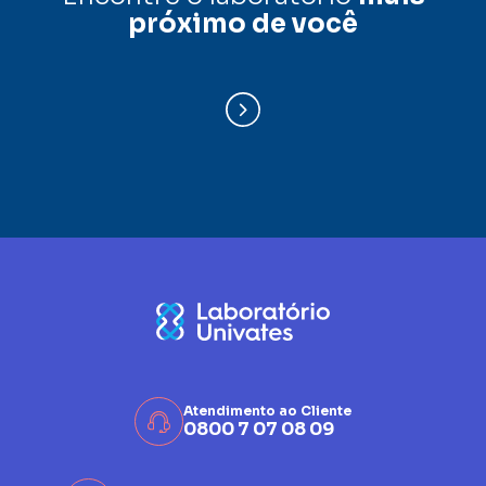
próximo de você
Atendimento ao Cliente
0800 7 07 08 09