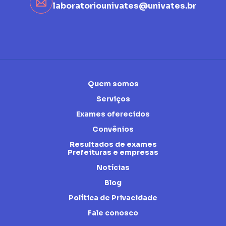
laboratoriounivates@univates.br
Quem somos
Serviços
Exames oferecidos
Convênios
Resultados de exames
Prefeituras e empresas
Notícias
Blog
Política de Privacidade
Fale conosco