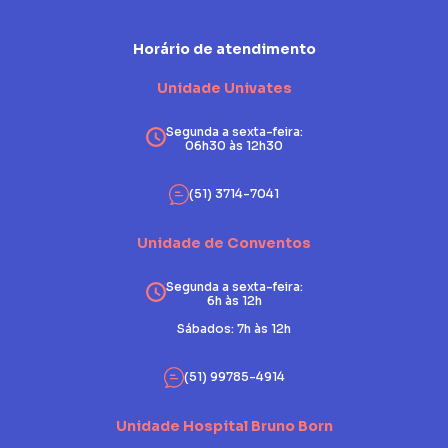
Horário de atendimento
Unidade Univates
Segunda a sexta-feira:
06h30 às 12h30
(51) 3714-7041
Unidade de Conventos
Segunda a sexta-feira:
6h às 12h
Sábados: 7h às 12h
(51) 99785-4914
Unidade Hospital Bruno Born