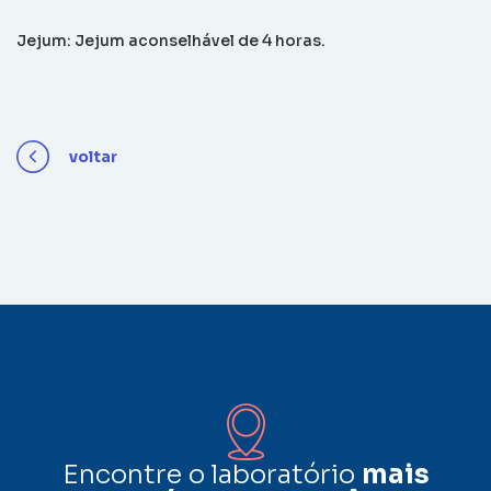
Jejum: Jejum aconselhável de 4 horas.
voltar
Encontre o laboratório
mais