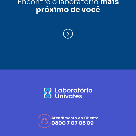
Encontre o laboratório
mais
próximo de você
Atendimento ao Cliente
0800 7 07 08 09