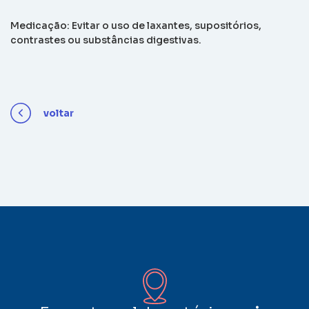
Medicação: Evitar o uso de laxantes, supositórios,
contrastes ou substâncias digestivas.
voltar