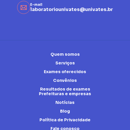
E-mail
laboratoriounivates@univates.br
Quem somos
Serviços
Exames oferecidos
Convênios
Resultados de exames
Prefeituras e empresas
Notícias
Blog
Política de Privacidade
Fale conosco