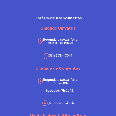
Horário de atendimento
Unidade Univates
Segunda a sexta-feira:
06h30 às 12h30
(51) 3714-7041
Unidade de Conventos
Segunda a sexta-feira:
6h às 12h
Sábados: 7h às 12h
(51) 99785-4914
Unidade Hospital Bruno Born