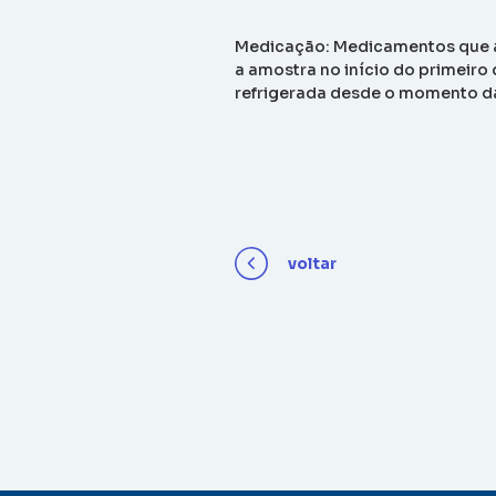
Medicação: Medicamentos que a
a amostra no início do primeiro
refrigerada desde o momento da
voltar