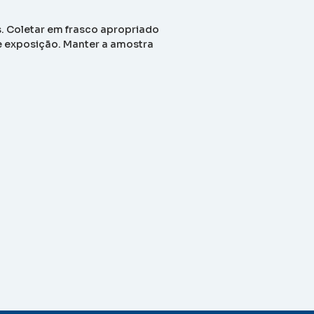
 Coletar em frasco apropriado
de exposição. Manter a amostra