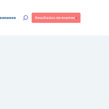
 conosco
Resultados de exames