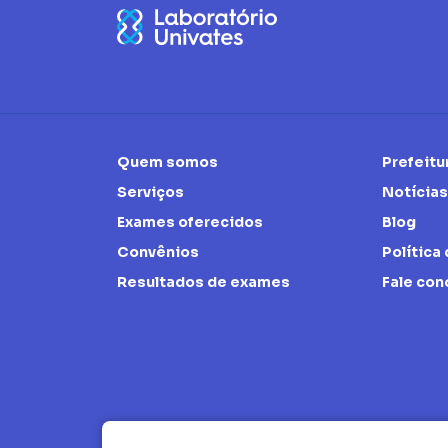
Quem somos
Prefeitu
Serviços
Notícias
Exames oferecidos
Blog
Convênios
Política
Resultados de exames
Fale co