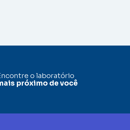
Encontre o laboratório
mais próximo de você