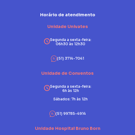
Horário de atendimento
Unidade Univates
Segunda a sexta-feira:
06h30 às 12h30
(51) 3714-7041
Unidade de Conventos
Segunda a sexta-feira:
6h às 12h
Sábados: 7h às 12h
(51) 99785-4914
Unidade Hospital Bruno Born