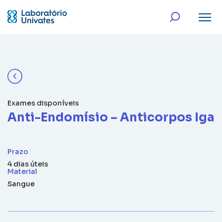
Exames disponíveis
Anti-Endomísio – Anticorpos Iga
Prazo
4 dias úteis
Material
Sangue