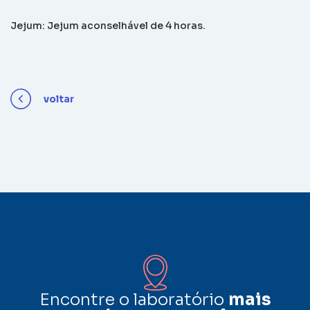
Jejum: Jejum aconselhável de 4 horas.
voltar
Encontre o laboratório
mais