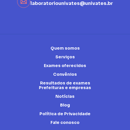
laboratoriounivates@univates.br
Quem somos
Serviços
Exames oferecidos
Convênios
Resultados de exames
Prefeituras e empresas
Notícias
Blog
Política de Privacidade
Fale conosco