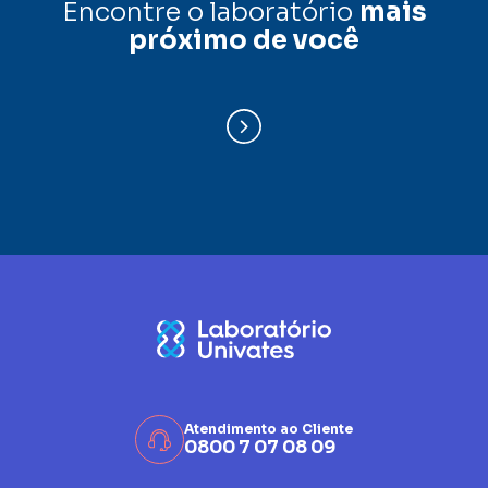
Encontre o laboratório
mais
próximo de você
Atendimento ao Cliente
0800 7 07 08 09