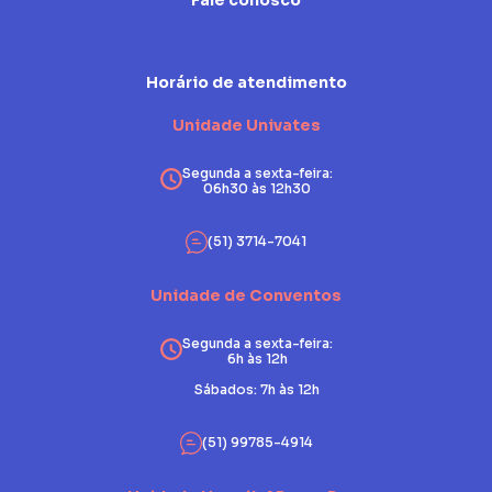
Fale conosco
Horário de atendimento
Unidade Univates
Segunda a sexta-feira:
06h30 às 12h30
(51) 3714-7041
Unidade de Conventos
Segunda a sexta-feira:
6h às 12h
Sábados: 7h às 12h
(51) 99785-4914