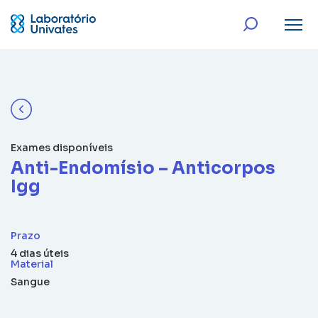
Exames disponíveis
Anti-Endomísio – Anticorpos
Igg
Prazo
4 dias úteis
Material
Sangue