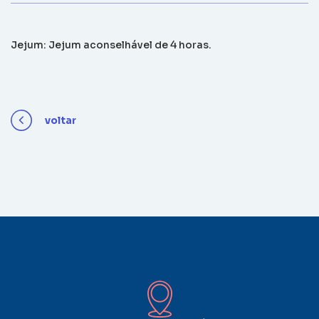
Jejum: Jejum aconselhável de 4 horas.
voltar