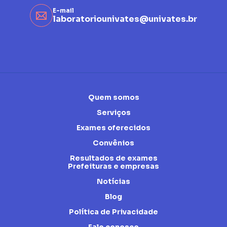
E-mail
laboratoriounivates@univates.br
Quem somos
Serviços
Exames oferecidos
Convênios
Resultados de exames
Prefeituras e empresas
Notícias
Blog
Política de Privacidade