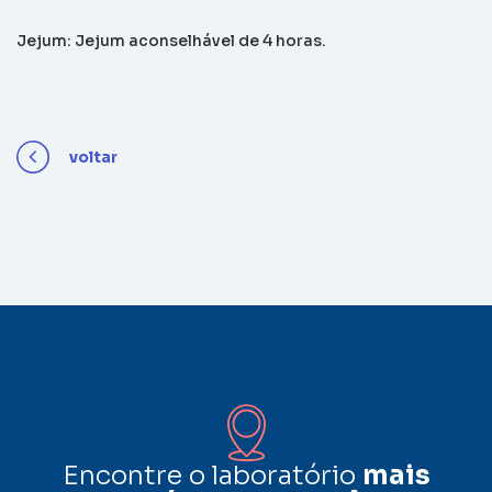
Jejum: Jejum aconselhável de 4 horas.
voltar
Encontre o laboratório
mais