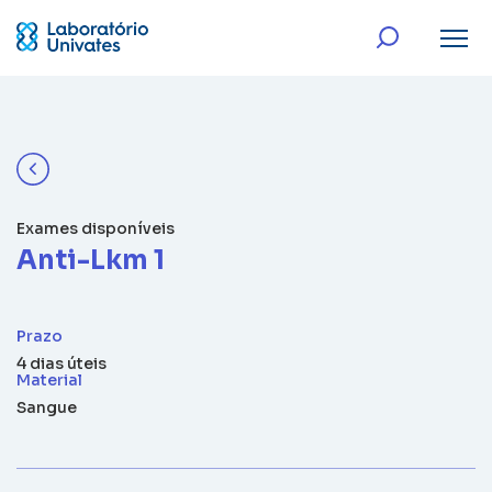
Exames disponíveis
Anti-Lkm 1
Prazo
4 dias úteis
Material
Sangue