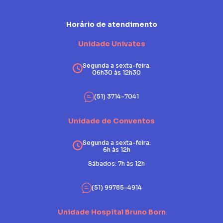
Horário de atendimento
Unidade Univates
Segunda a sexta-feira:
06h30 às 12h30
(51) 3714-7041
Unidade de Conventos
Segunda a sexta-feira:
6h às 12h
Sábados: 7h às 12h
(51) 99785-4914
Unidade Hospital Bruno Born