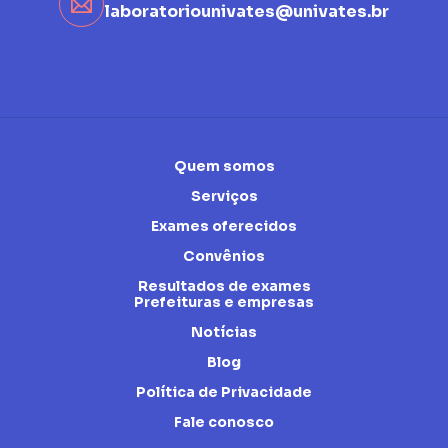
laboratoriounivates@univates.br
Quem somos
Serviços
Exames oferecidos
Convênios
Resultados de exames
Prefeituras e empresas
Notícias
Blog
Política de Privacidade
Fale conosco