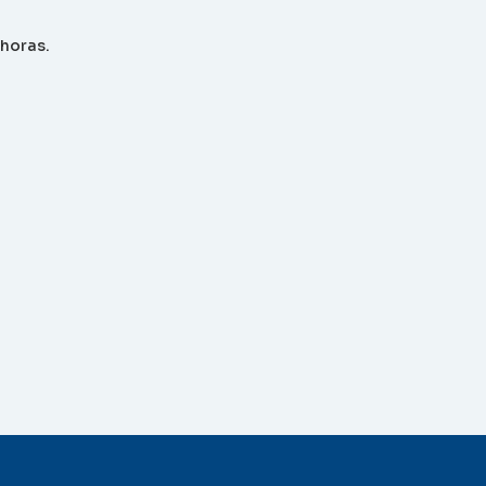
 horas.