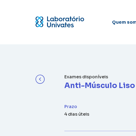
Quem so
Exames disponíveis
Anti-Músculo Liso
Prazo
4 dias úteis