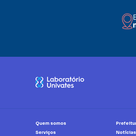
Quem somos
Prefeitu
Serviços
Notícias