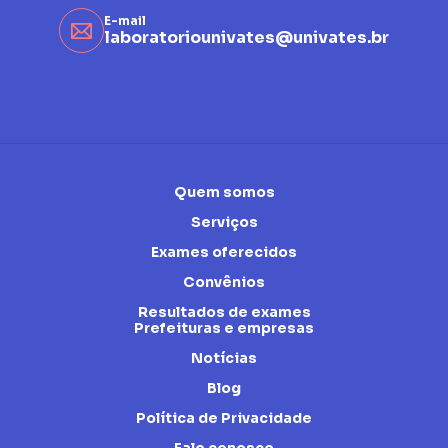
E-mail
laboratoriounivates@univates.br
Quem somos
Serviços
Exames oferecidos
Convênios
Resultados de exames
Prefeituras e empresas
Notícias
Blog
Política de Privacidade