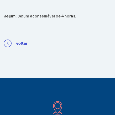
Jejum: Jejum aconselhável de 4 horas.
voltar