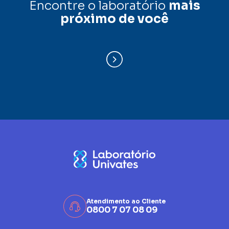
Encontre o laboratório
mais
próximo de você
Atendimento ao Cliente
0800 7 07 08 09