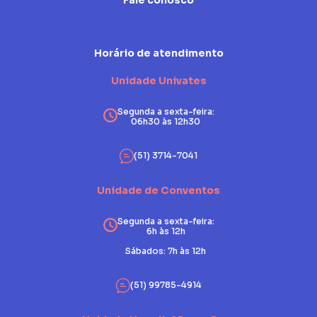
Fale conosco
Horário de atendimento
Unidade Univates
Segunda a sexta-feira:
06h30 às 12h30
(51) 3714-7041
Unidade de Conventos
Segunda a sexta-feira:
6h às 12h
Sábados: 7h às 12h
(51) 99785-4914