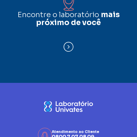
Encontre o laboratório
mais
próximo de você
Atendimento ao Cliente
0800 7 07 08 09