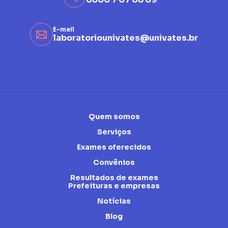
E-mail
laboratoriounivates@univates.br
Quem somos
Serviços
Exames oferecidos
Convênios
Resultados de exames
Prefeituras e empresas
Notícias
Blog