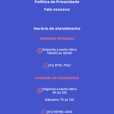
Política de Privacidade
Fale conosco
Horário de atendimento
Unidade Univates
Segunda a sexta-feira:
06h30 às 12h30
(51) 3714-7041
Unidade de Conventos
Segunda a sexta-feira:
6h às 12h
Sábados: 7h às 12h
(51) 99785-4914