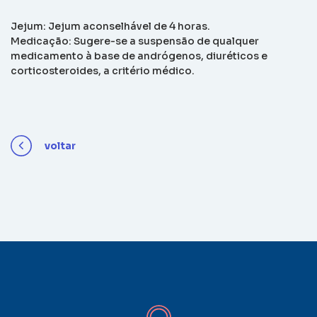
Jejum: Jejum aconselhável de 4 horas.
Medicação: Sugere-se a suspensão de qualquer
medicamento à base de andrógenos, diuréticos e
corticosteroides, a critério médico.
voltar