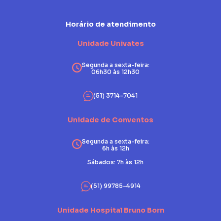
Horário de atendimento
Unidade Univates
Segunda a sexta-feira:
06h30 às 12h30
(51) 3714-7041
Unidade de Conventos
Segunda a sexta-feira:
6h às 12h
Sábados: 7h às 12h
(51) 99785-4914
Unidade Hospital Bruno Born