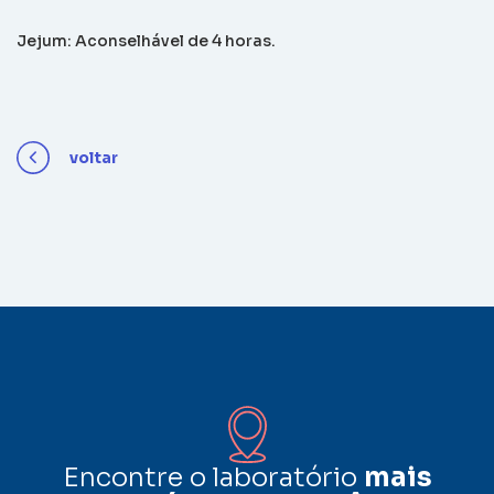
Jejum: Aconselhável de 4 horas.
voltar
Encontre o laboratório
mais