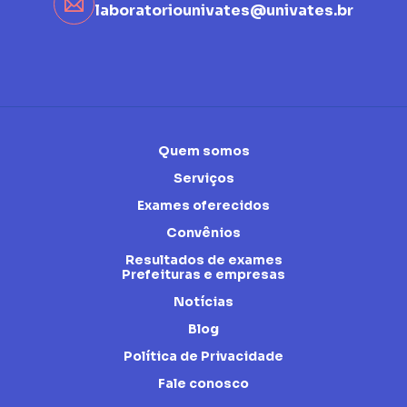
laboratoriounivates@univates.br
Quem somos
Serviços
Exames oferecidos
Convênios
Resultados de exames
Prefeituras e empresas
Notícias
Blog
Política de Privacidade
Fale conosco