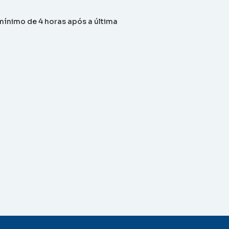
mínimo de 4 horas após a última