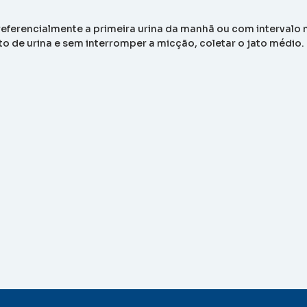
eferencialmente a primeira urina da manhã ou com intervalo 
to de urina e sem interromper a micção, coletar o jato médio.