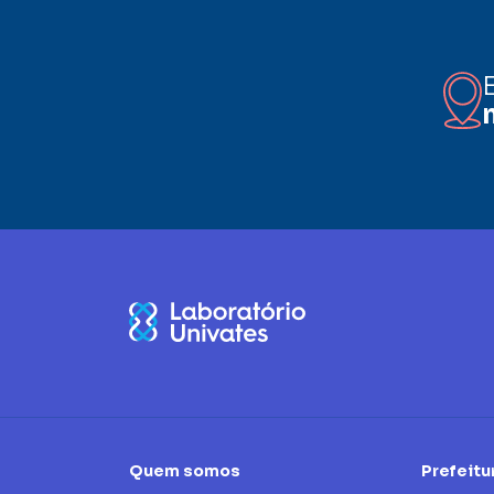
Quem somos
Prefeitu