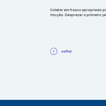
Coletar em frasco apropriado pr
micção. Desprezar o primeiro ja
voltar