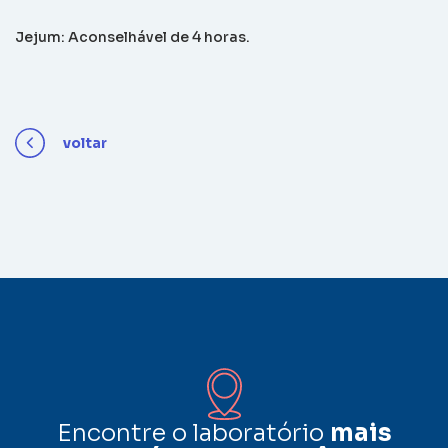
Jejum: Aconselhável de 4 horas.
voltar
Encontre o laboratório
mais