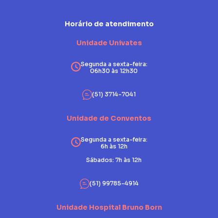
Horário de atendimento
Unidade Univates
Segunda a sexta-feira:
06h30 às 12h30
(51) 3714-7041
Unidade de Conventos
Segunda a sexta-feira:
6h às 12h
Sábados: 7h às 12h
(51) 99785-4914
Unidade Hospital Bruno Born