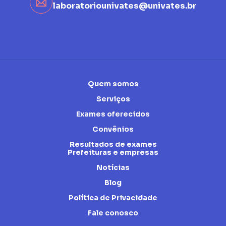
laboratoriounivates@univates.br
Quem somos
Serviços
Exames oferecidos
Convênios
Resultados de exames
Prefeituras e empresas
Notícias
Blog
Política de Privacidade
Fale conosco