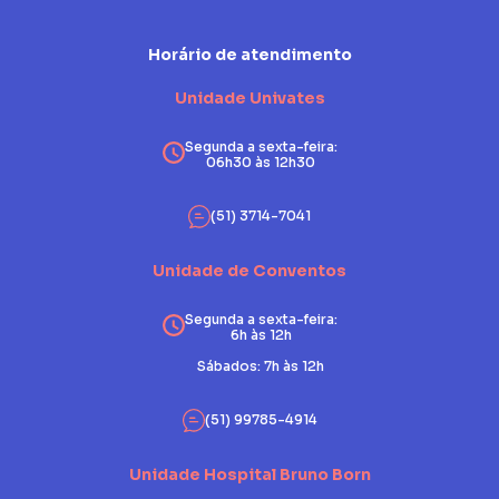
Horário de atendimento
Unidade Univates
Segunda a sexta-feira:
06h30 às 12h30
(51) 3714-7041
Unidade de Conventos
Segunda a sexta-feira:
6h às 12h
Sábados: 7h às 12h
(51) 99785-4914
Unidade Hospital Bruno Born