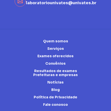
laboratoriounivates@univates.br
Quem somos
Serviços
Exames oferecidos
Convênios
Resultados de exames
Prefeituras e empresas
Notícias
Blog
Política de Privacidade
Fale conosco