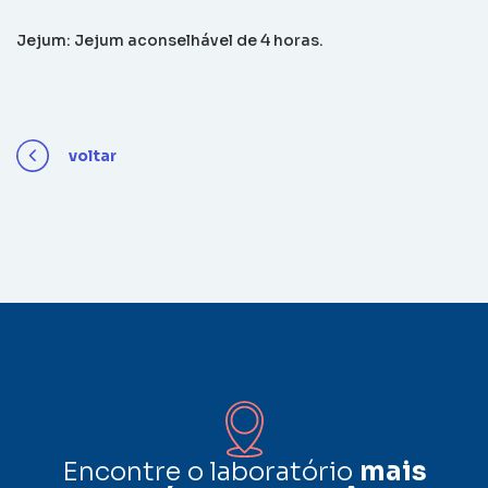
Jejum: Jejum aconselhável de 4 horas.
voltar
Encontre o laboratório
mais