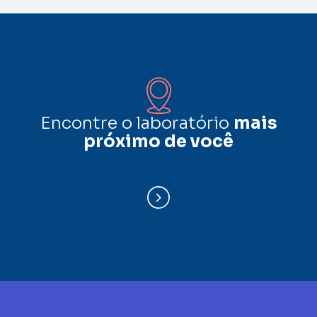
Encontre o laboratório
mais
próximo de você