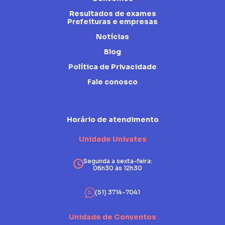
Resultados de exames
Prefeituras e empresas
Notícias
Blog
Política de Privacidade
Fale conosco
Horário de atendimento
Unidade Univates
Segunda a sexta-feira:
06h30 às 12h30
(51) 3714-7041
Unidade de Conventos