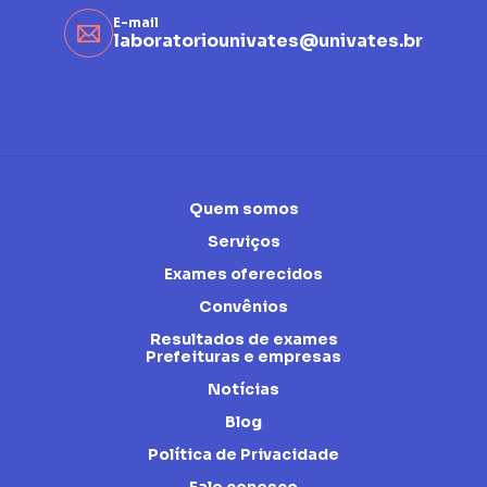
E-mail
laboratoriounivates@univates.br
Quem somos
Serviços
Exames oferecidos
Convênios
Resultados de exames
Prefeituras e empresas
Notícias
Blog
Política de Privacidade