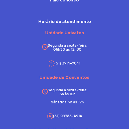
Fale conosco
Horário de atendimento
Unidade Univates
Segunda a sexta-feira:
06h30 às 12h30
(51) 3714-7041
Unidade de Conventos
Segunda a sexta-feira:
6h às 12h
Sábados: 7h às 12h
(51) 99785-4914