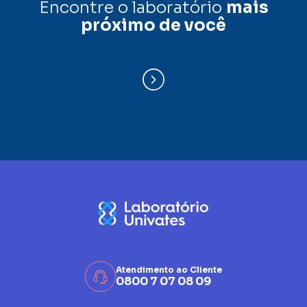
Encontre o laboratório
mais
próximo de você
Atendimento ao Cliente
0800 7 07 08 09