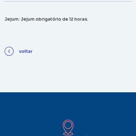
Jejum: Jejum obrigatório de 12 horas.
voltar