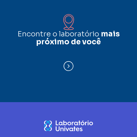
Encontre o laboratório
mais
próximo de você