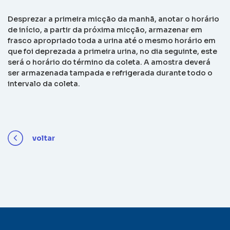
Desprezar a primeira micção da manhã, anotar o horário
de início, a partir da próxima micção, armazenar em
frasco apropriado toda a urina até o mesmo horário em
que foi deprezada a primeira urina, no dia seguinte, este
será o horário do término da coleta. A amostra deverá
ser armazenada tampada e refrigerada durante todo o
intervalo da coleta.
voltar