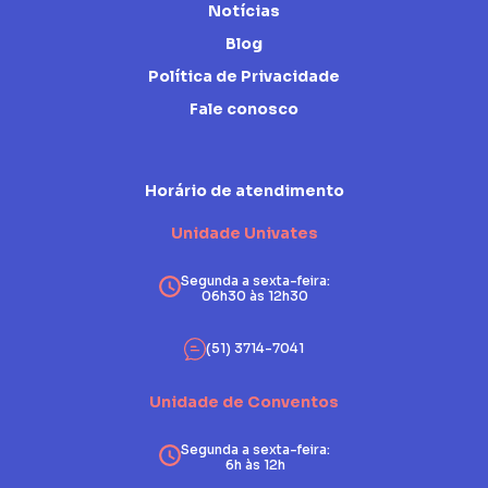
Notícias
Blog
Política de Privacidade
Fale conosco
Horário de atendimento
Unidade Univates
Segunda a sexta-feira:
06h30 às 12h30
(51) 3714-7041
Unidade de Conventos
Segunda a sexta-feira:
6h às 12h