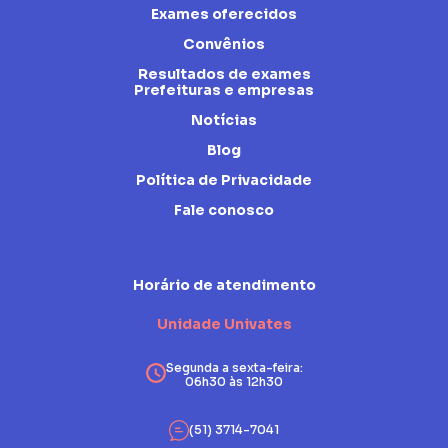
Exames oferecidos
Convênios
Resultados de exames
Prefeituras e empresas
Notícias
Blog
Política de Privacidade
Fale conosco
Horário de atendimento
Unidade Univates
Segunda a sexta-feira:
06h30 às 12h30
(51) 3714-7041