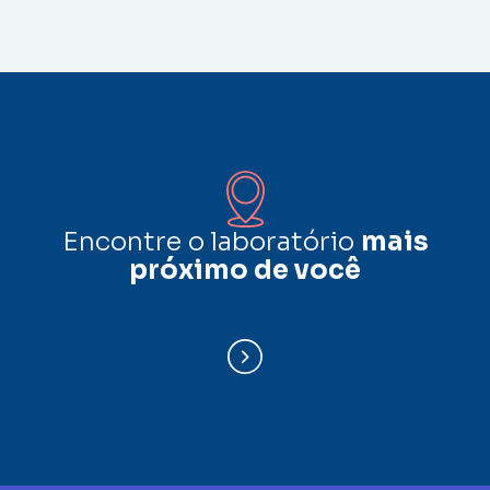
Encontre o laboratório
mais
próximo de você