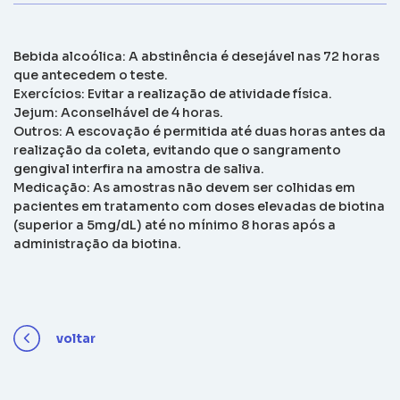
Bebida alcoólica: A abstinência é desejável nas 72 horas
que antecedem o teste.
Exercícios: Evitar a realização de atividade física.
Jejum: Aconselhável de 4 horas.
Outros: A escovação é permitida até duas horas antes da
realização da coleta, evitando que o sangramento
gengival interfira na amostra de saliva.
Medicação: As amostras não devem ser colhidas em
pacientes em tratamento com doses elevadas de biotina
(superior a 5mg/dL) até no mínimo 8 horas após a
administração da biotina.
voltar