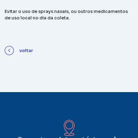
Evitar o uso de sprays nasais, ou outros medicamentos
de uso local no dia da coleta.
voltar