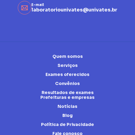
E-mail
laboratoriounivates@univates.br
Quem somos
Serviços
Exames oferecidos
Convênios
Resultados de exames
Prefeituras e empresas
Notícias
Blog
Política de Privacidade
Fale conosco