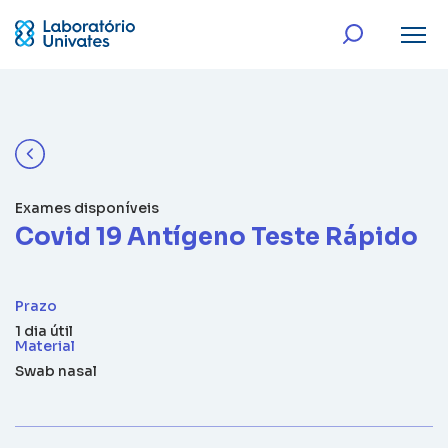
Exames disponíveis
Covid 19 Antígeno Teste Rápido
Prazo
1 dia útil
Material
Swab nasal