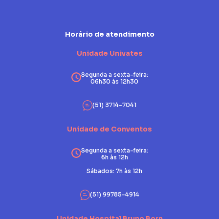
Horário de atendimento
Unidade Univates
Segunda a sexta-feira:
06h30 às 12h30
(51) 3714-7041
Unidade de Conventos
Segunda a sexta-feira:
6h às 12h
Sábados: 7h às 12h
(51) 99785-4914
Unidade Hospital Bruno Born