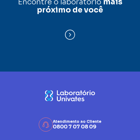
Encontre o laboratório
mais
próximo de você
Atendimento ao Cliente
0800 7 07 08 09