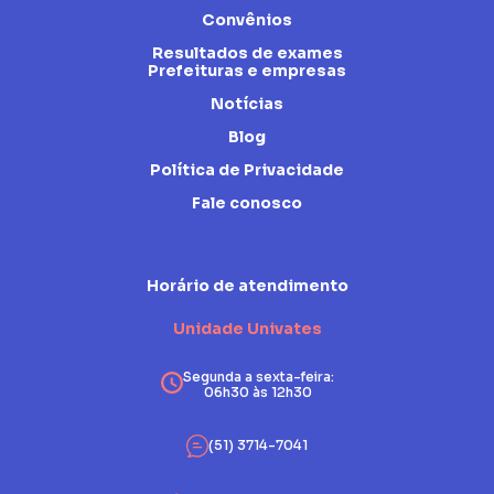
Convênios
Resultados de exames
Prefeituras e empresas
Notícias
Blog
Política de Privacidade
Fale conosco
Horário de atendimento
Unidade Univates
Segunda a sexta-feira:
06h30 às 12h30
(51) 3714-7041