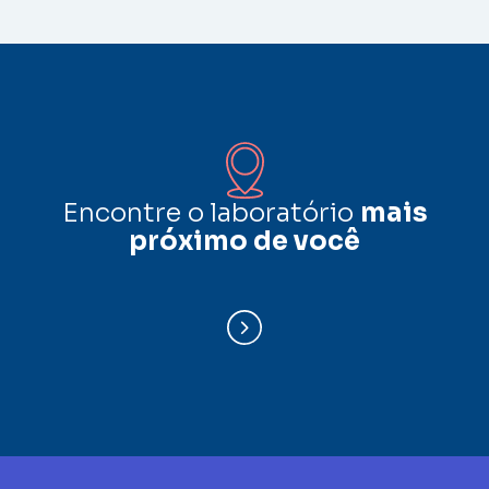
Encontre o laboratório
mais
próximo de você