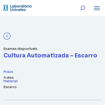
Exames disponíveis
Cultura Automatizada – Escarro
Prazo
4 dias
Material
Escarro