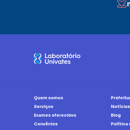
Quem somos
Prefeitu
Serviços
Notícias
Exames oferecidos
Blog
Convênios
Política