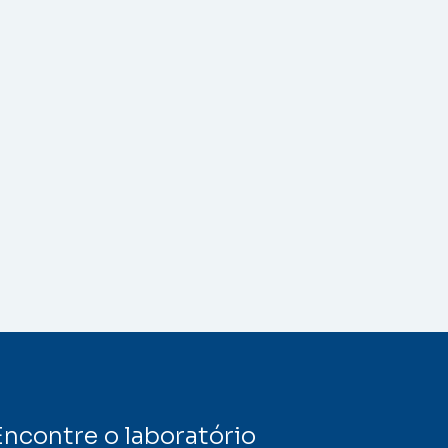
Encontre o laboratório