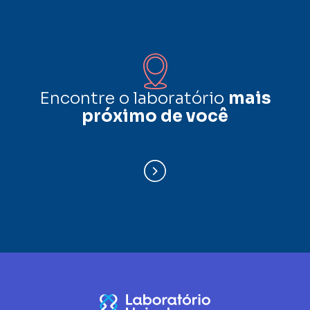
Encontre o laboratório
mais
próximo de você