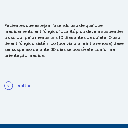
Pacientes que estejam fazendo uso de qualquer
medicamento antifúngico local/tópico devem suspender
o uso por pelo menos uns 10 dias antes da coleta. O uso
de antifúngico sistêmico (por via oral e intravenosa) deve
ser suspenso durante 30 dias se possível e conforme
orientação médica.
voltar