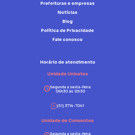
Prefeituras e empresas
Notícias
Blog
Política de Privacidade
Fale conosco
Horário de atendimento
Unidade Univates
Segunda a sexta-feira:
06h30 às 12h30
(51) 3714-7041
Unidade de Conventos
Segunda a sexta-feira: