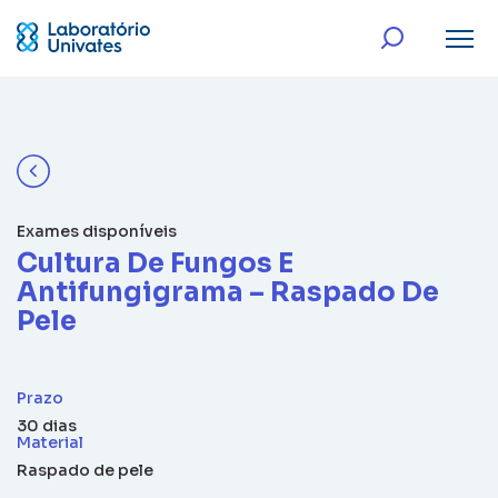
Exames disponíveis
Cultura De Fungos E
Antifungigrama – Raspado De
Pele
Prazo
30 dias
Material
Raspado de pele