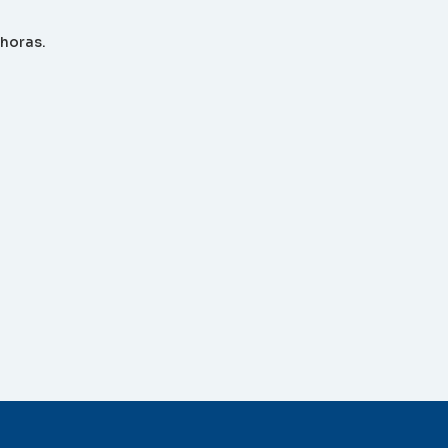
 horas.