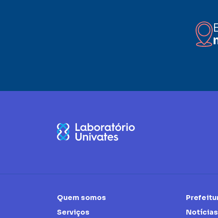
Quem somos
Prefeitu
Serviços
Notícias