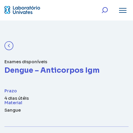
Exames disponíveis
Dengue – Anticorpos Igm
Prazo
4 dias útéis
Material
Sangue