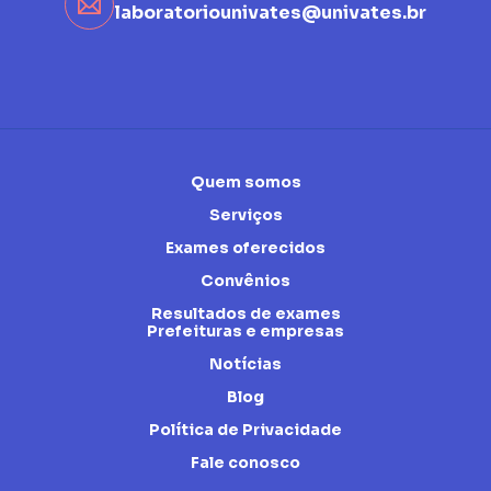
laboratoriounivates@univates.br
Quem somos
Serviços
Exames oferecidos
Convênios
Resultados de exames
Prefeituras e empresas
Notícias
Blog
Política de Privacidade
Fale conosco