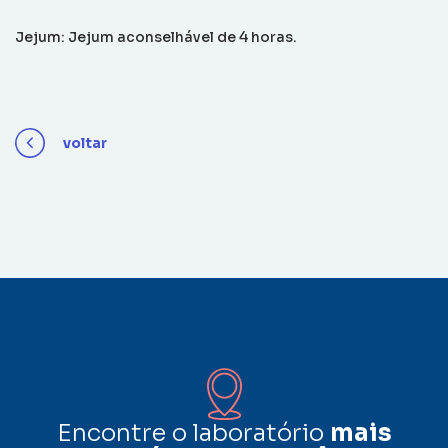
Jejum: Jejum aconselhável de 4 horas.
voltar
Encontre o laboratório
mais