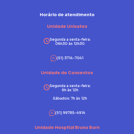
Horário de atendimento
Unidade Univates
Segunda a sexta-feira:
06h30 às 12h30
(51) 3714-7041
Unidade de Conventos
Segunda a sexta-feira:
6h às 12h
Sábados: 7h às 12h
(51) 99785-4914
Unidade Hospital Bruno Born