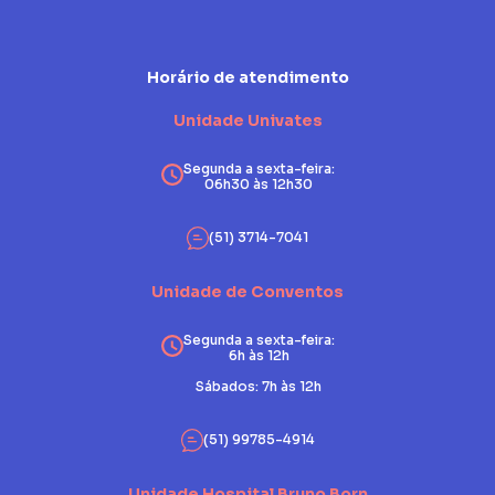
Horário de atendimento
Unidade Univates
Segunda a sexta-feira:
06h30 às 12h30
(51) 3714-7041
Unidade de Conventos
Segunda a sexta-feira:
6h às 12h
Sábados: 7h às 12h
(51) 99785-4914
Unidade Hospital Bruno Born