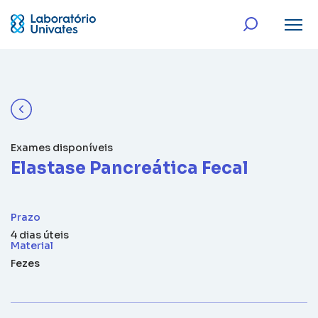
Exames disponíveis
Elastase Pancreática Fecal
Prazo
4 dias úteis
Material
Fezes