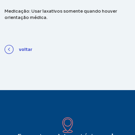
Medicação: Usar laxativos somente quando houver
orientação médica.
voltar