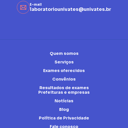
E-mail
laboratoriounivates@univates.br
Quem somos
Serviços
Exames oferecidos
Convênios
Resultados de exames
Prefeituras e empresas
Notícias
Blog
Política de Privacidade
Fale conosco