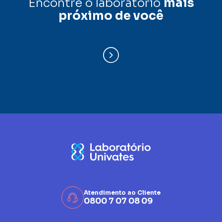
Encontre o laboratório
mais
próximo de você
Atendimento ao Cliente
0800 7 07 08 09