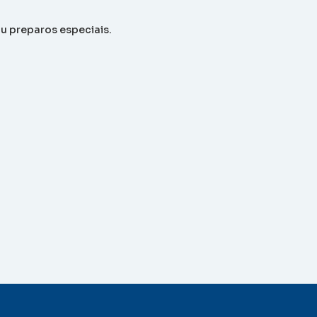
u preparos especiais.