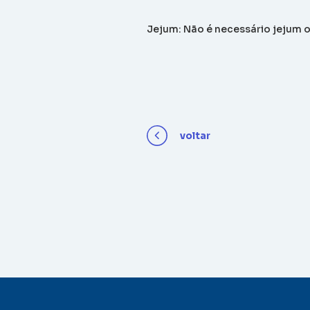
Jejum: Não é necessário jejum o
voltar