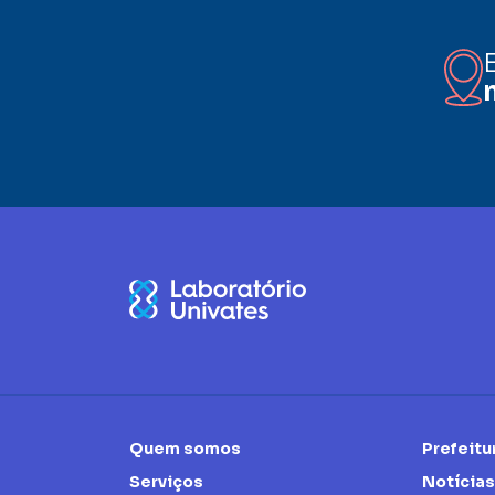
Quem somos
Prefeitu
Serviços
Notícias