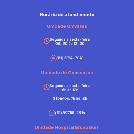
Horário de atendimento
Unidade Univates
Segunda a sexta-feira:
06h30 às 12h30
(51) 3714-7041
Unidade de Conventos
Segunda a sexta-feira:
6h às 12h
Sábados: 7h às 12h
(51) 99785-4914
Unidade Hospital Bruno Born