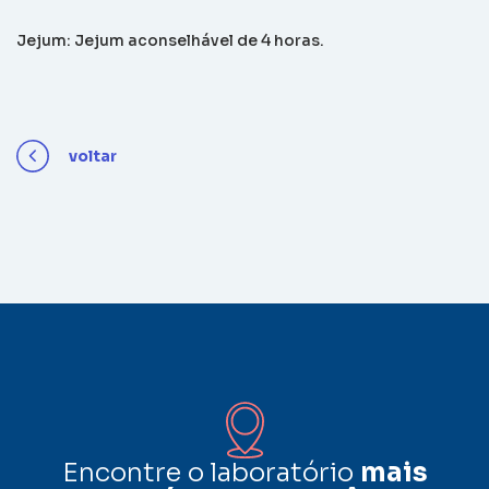
Jejum: Jejum aconselhável de 4 horas.
voltar
Encontre o laboratório
mais