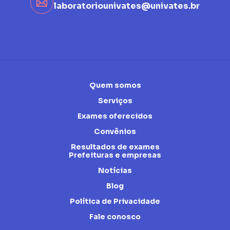
laboratoriounivates@univates.br
Quem somos
Serviços
Exames oferecidos
Convênios
Resultados de exames
Prefeituras e empresas
Notícias
Blog
Política de Privacidade
Fale conosco