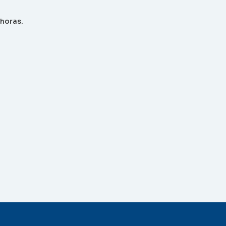
 horas.