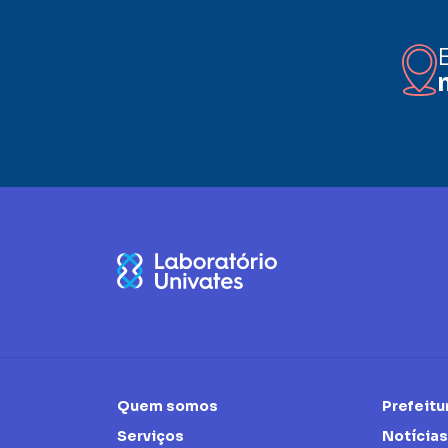
Quem somos
Prefeitu
Serviços
Notícias