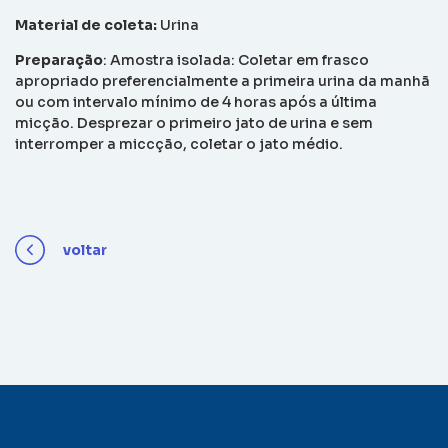
Material de coleta:
Urina
Preparação
: Amostra isolada: Coletar em frasco
apropriado preferencialmente a primeira urina da manhã
ou com intervalo mínimo de 4 horas após a última
micção. Desprezar o primeiro jato de urina e sem
interromper a miccção, coletar o jato médio.
voltar