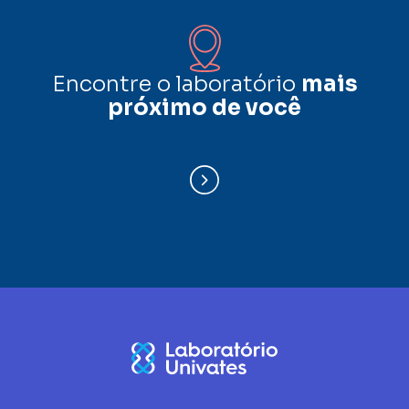
Encontre o laboratório
mais
próximo de você