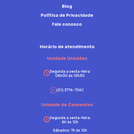
Blog
Política de Privacidade
Fale conosco
Horário de atendimento
Unidade Univates
Segunda a sexta-feira:
06h30 às 12h30
(51) 3714-7041
Unidade de Conventos
Segunda a sexta-feira:
6h às 12h
Sábados: 7h às 12h