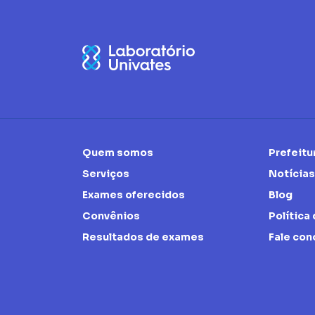
Quem somos
Prefeitu
Serviços
Notícias
Exames oferecidos
Blog
Convênios
Política
Resultados de exames
Fale co