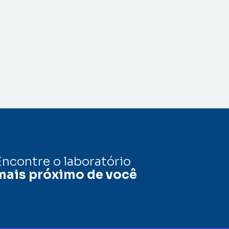
Encontre o laboratório
mais próximo de você