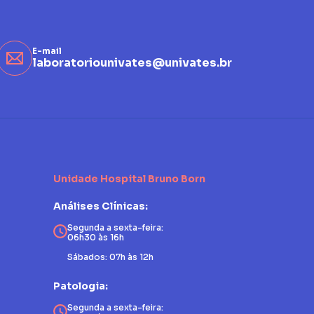
E-mail
laboratoriounivates@univates.br
Unidade Hospital Bruno Born
Análises Clínicas:
Segunda a sexta-feira:
06h30 às 16h
Sábados: 07h às 12h
Patologia:
Segunda a sexta-feira: