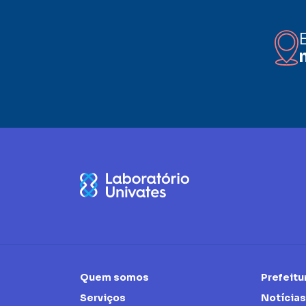
Quem somos
Prefeitu
Serviços
Notícias