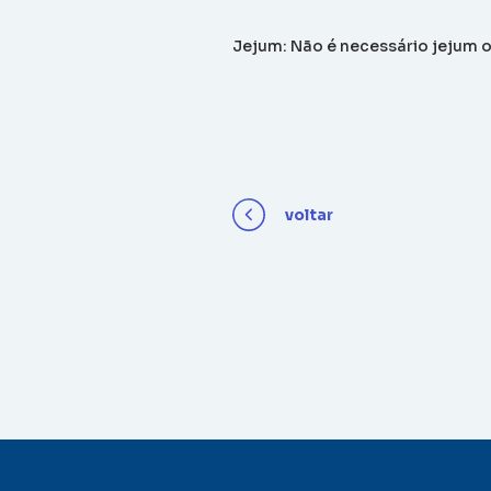
Jejum: Não é necessário jejum o
voltar