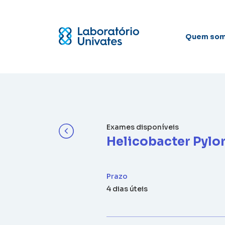
Quem so
Exames disponíveis
Helicobacter Pylor
Prazo
4 dias úteis