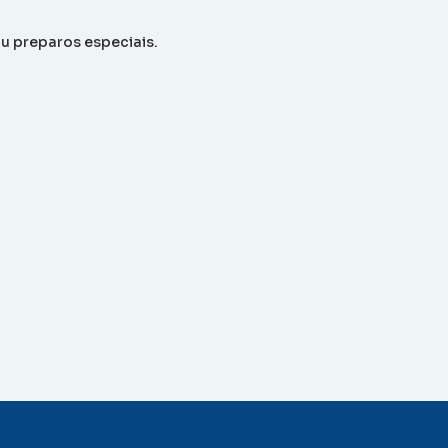
u preparos especiais.