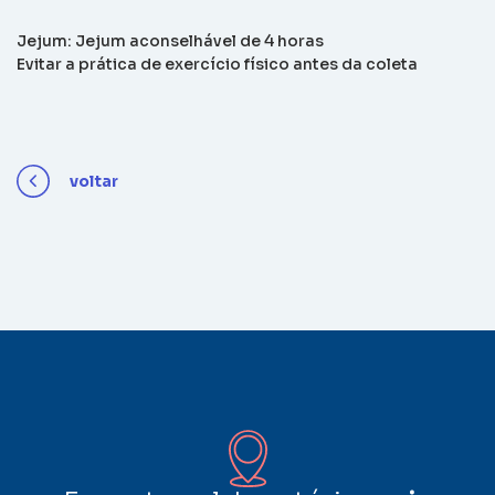
Jejum: Jejum aconselhável de 4 horas
Evitar a prática de exercício físico antes da coleta
voltar