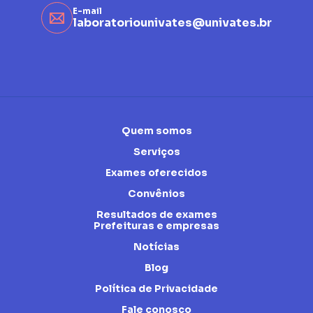
E-mail
laboratoriounivates@univates.br
Quem somos
Serviços
Exames oferecidos
Convênios
Resultados de exames
Prefeituras e empresas
Notícias
Blog
Política de Privacidade
Fale conosco