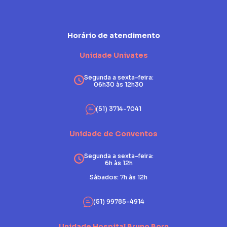
Horário de atendimento
Unidade Univates
Segunda a sexta-feira:
06h30 às 12h30
(51) 3714-7041
Unidade de Conventos
Segunda a sexta-feira:
6h às 12h
Sábados: 7h às 12h
(51) 99785-4914
Unidade Hospital Bruno Born