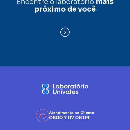
Encontre o laboratório
mais
próximo de você
Atendimento ao Cliente
0800 7 07 08 09