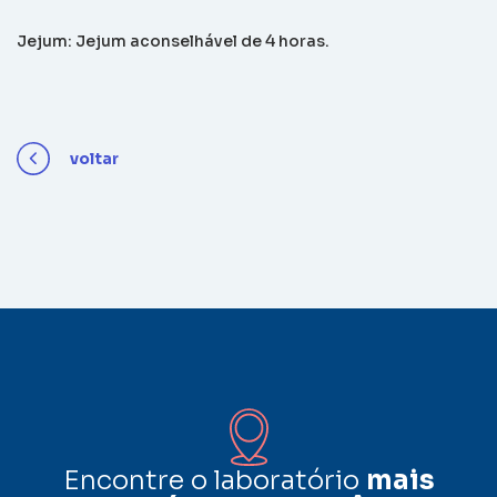
Jejum: Jejum aconselhável de 4 horas.
voltar
Encontre o laboratório
mais