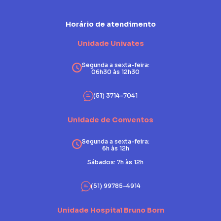
Horário de atendimento
Unidade Univates
Segunda a sexta-feira:
06h30 às 12h30
(51) 3714-7041
Unidade de Conventos
Segunda a sexta-feira:
6h às 12h
Sábados: 7h às 12h
(51) 99785-4914
Unidade Hospital Bruno Born