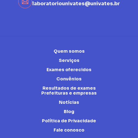
laboratoriounivates@univates.br
Quem somos
Serviços
Exames oferecidos
Convênios
Resultados de exames
Prefeituras e empresas
Notícias
Blog
Política de Privacidade
Fale conosco