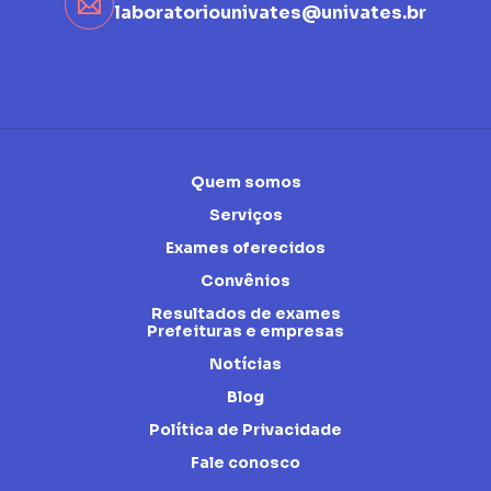
laboratoriounivates@univates.br
Quem somos
Serviços
Exames oferecidos
Convênios
Resultados de exames
Prefeituras e empresas
Notícias
Blog
Política de Privacidade
Fale conosco