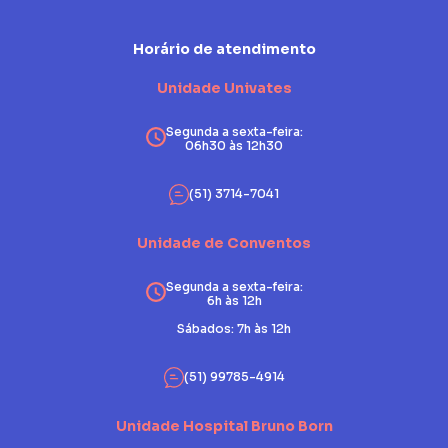
Horário de atendimento
Unidade Univates
Segunda a sexta-feira:
06h30 às 12h30
(51) 3714-7041
Unidade de Conventos
Segunda a sexta-feira:
6h às 12h
Sábados: 7h às 12h
(51) 99785-4914
Unidade Hospital Bruno Born