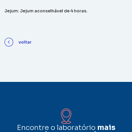
Jejum: Jejum aconselhável de 4 horas.
voltar
Encontre o laboratório
mais