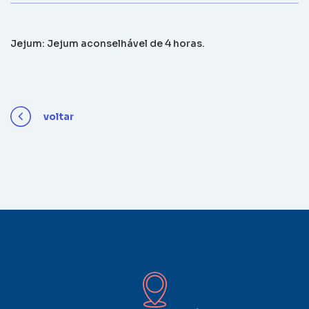
Jejum: Jejum aconselhável de 4 horas.
voltar