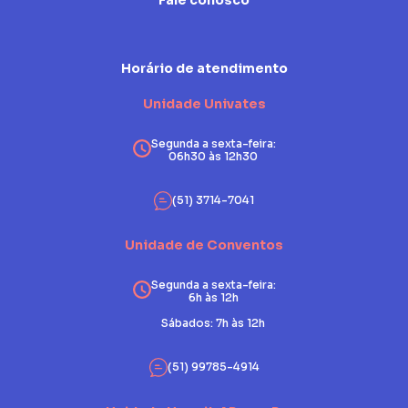
Fale conosco
Horário de atendimento
Unidade Univates
Segunda a sexta-feira:
06h30 às 12h30
(51) 3714-7041
Unidade de Conventos
Segunda a sexta-feira:
6h às 12h
Sábados: 7h às 12h
(51) 99785-4914