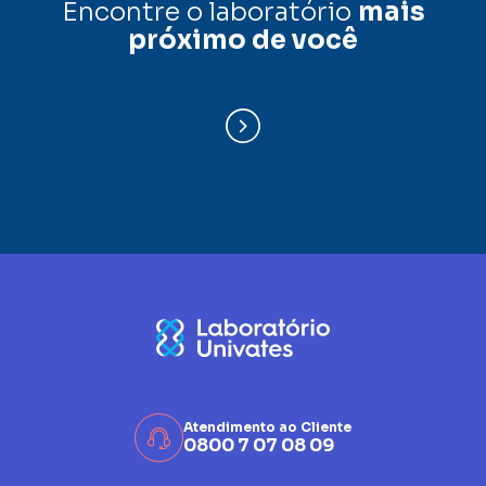
Encontre o laboratório
mais
próximo de você
Atendimento ao Cliente
0800 7 07 08 09