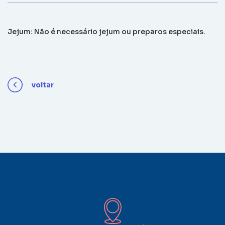
Jejum: Não é necessário jejum ou preparos especiais.
voltar