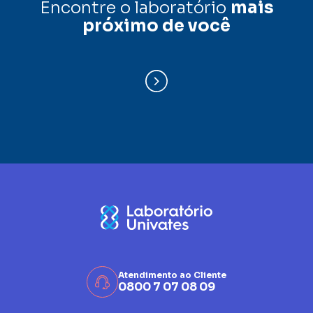
Encontre o laboratório
mais
próximo de você
Atendimento ao Cliente
0800 7 07 08 09