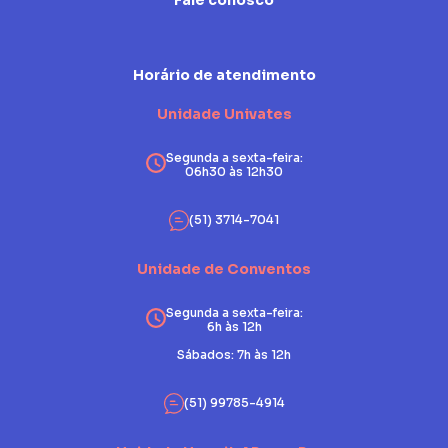
Fale conosco
Horário de atendimento
Unidade Univates
Segunda a sexta-feira:
06h30 às 12h30
(51) 3714-7041
Unidade de Conventos
Segunda a sexta-feira:
6h às 12h
Sábados: 7h às 12h
(51) 99785-4914