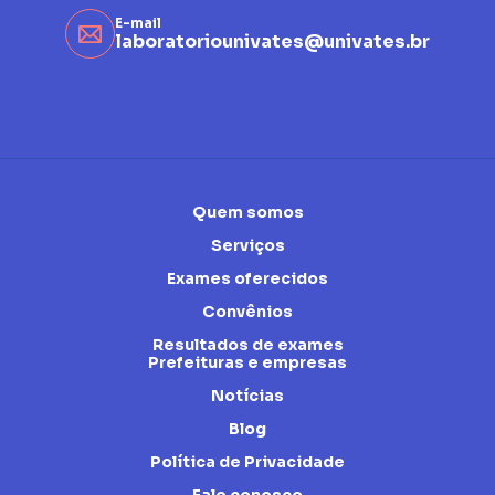
E-mail
laboratoriounivates@univates.br
Quem somos
Serviços
Exames oferecidos
Convênios
Resultados de exames
Prefeituras e empresas
Notícias
Blog
Política de Privacidade