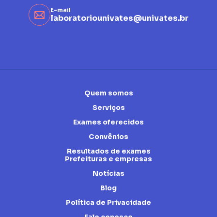
E-mail
laboratoriounivates@univates.br
Quem somos
Serviços
Exames oferecidos
Convênios
Resultados de exames
Prefeituras e empresas
Notícias
Blog
Política de Privacidade