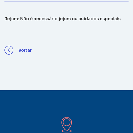
Jejum: Não é necessário jejum ou cuidados especiais.
voltar