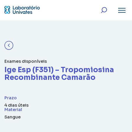
Exames disponíveis
Ige Esp (F351) – Tropomiosina
Recombinante Camarão
Prazo
4 dias úteis
Material
Sangue