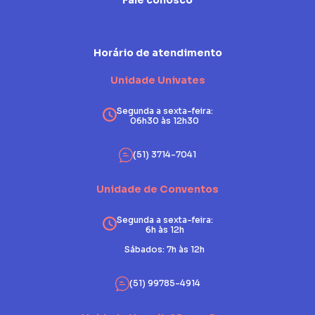
Fale conosco
Horário de atendimento
Unidade Univates
Segunda a sexta-feira:
06h30 às 12h30
(51) 3714-7041
Unidade de Conventos
Segunda a sexta-feira:
6h às 12h
Sábados: 7h às 12h
(51) 99785-4914