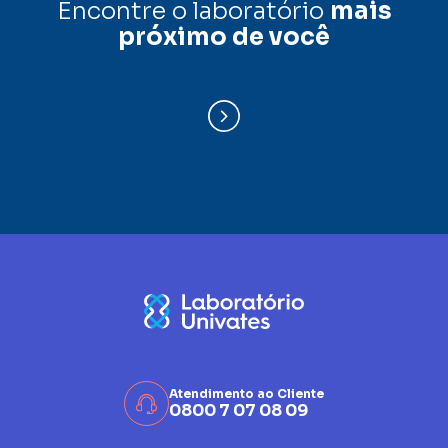
Encontre o laboratório
mais
próximo de você
Atendimento ao Cliente
0800 7 07 08 09