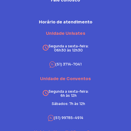
Fale conosco
Horário de atendimento
Unidade Univates
Segunda a sexta-feira:
06h30 às 12h30
(51) 3714-7041
Unidade de Conventos
Segunda a sexta-feira:
6h às 12h
Sábados: 7h às 12h
(51) 99785-4914