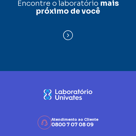
Encontre o laboratório
mais
próximo de você
Atendimento ao Cliente
0800 7 07 08 09