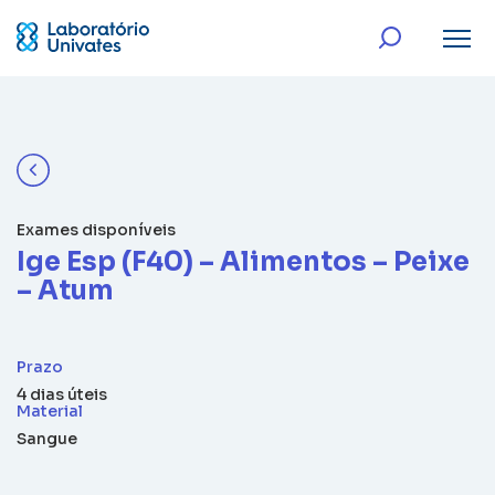
Exames disponíveis
Ige Esp (F40) – Alimentos – Peixe
– Atum
Prazo
4 dias úteis
Material
Sangue