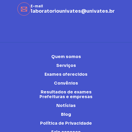
E-mail
laboratoriounivates@univates.br
Quem somos
Serviços
Exames oferecidos
Convênios
Resultados de exames
Prefeituras e empresas
Notícias
Blog
Política de Privacidade