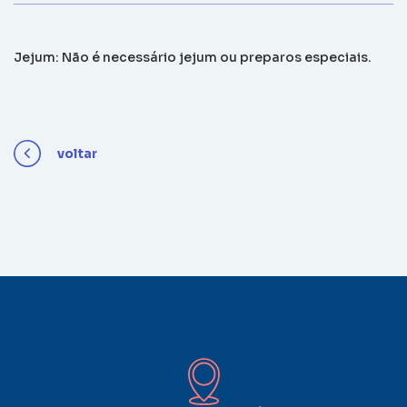
Jejum: Não é necessário jejum ou preparos especiais.
voltar