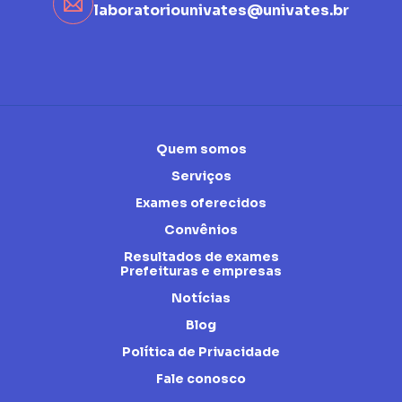
laboratoriounivates@univates.br
Quem somos
Serviços
Exames oferecidos
Convênios
Resultados de exames
Prefeituras e empresas
Notícias
Blog
Política de Privacidade
Fale conosco