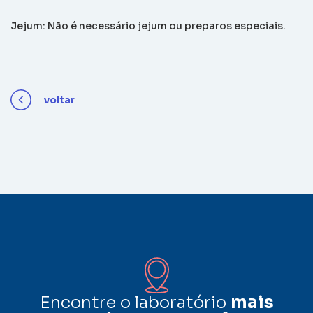
Jejum: Não é necessário jejum ou preparos especiais.
voltar
Encontre o laboratório
mais