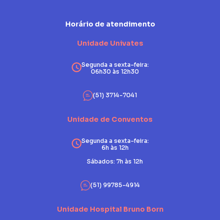
Horário de atendimento
Unidade Univates
Segunda a sexta-feira:
06h30 às 12h30
(51) 3714-7041
Unidade de Conventos
Segunda a sexta-feira:
6h às 12h
Sábados: 7h às 12h
(51) 99785-4914
Unidade Hospital Bruno Born