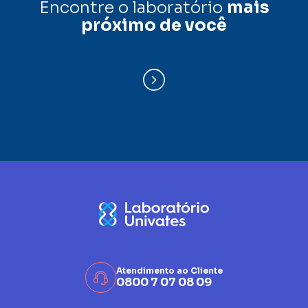
Encontre o laboratório
mais
próximo de você
Atendimento ao Cliente
0800 7 07 08 09