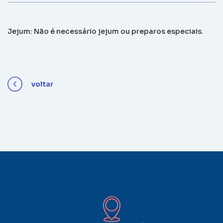
Jejum: Não é necessário jejum ou preparos especiais.
voltar