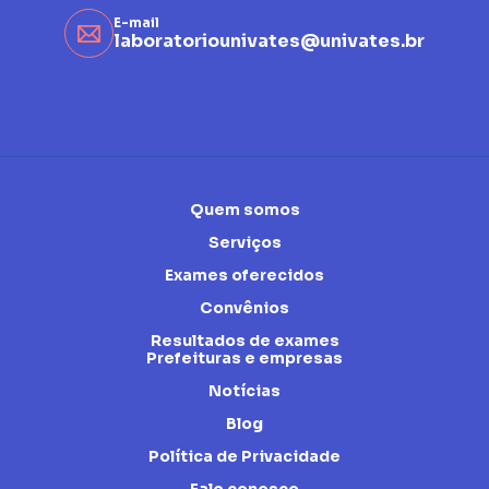
E-mail
laboratoriounivates@univates.br
Quem somos
Serviços
Exames oferecidos
Convênios
Resultados de exames
Prefeituras e empresas
Notícias
Blog
Política de Privacidade