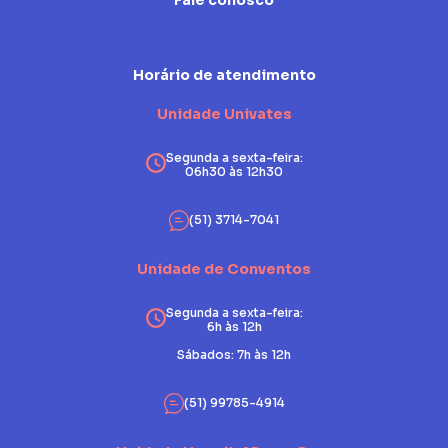
Fale conosco
Horário de atendimento
Unidade Univates
Segunda a sexta-feira:
06h30 às 12h30
(51) 3714-7041
Unidade de Conventos
Segunda a sexta-feira:
6h às 12h
Sábados: 7h às 12h
(51) 99785-4914