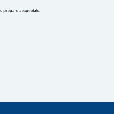
u preparos especiais.