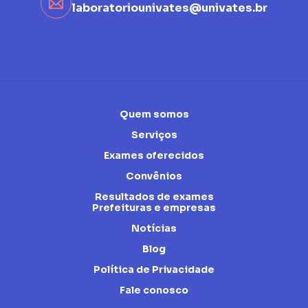
laboratoriounivates@univates.br
Quem somos
Serviços
Exames oferecidos
Convênios
Resultados de exames
Prefeituras e empresas
Notícias
Blog
Política de Privacidade
Fale conosco