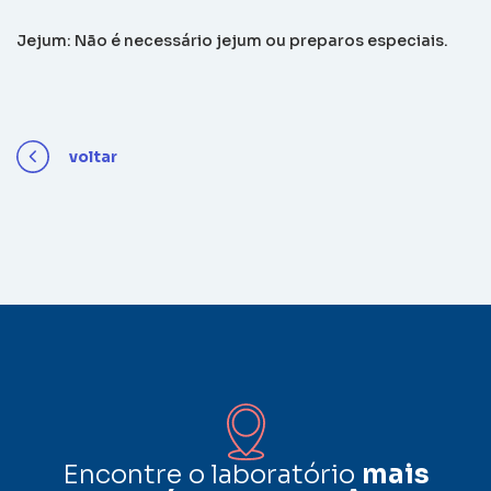
Jejum: Não é necessário jejum ou preparos especiais.
voltar
Encontre o laboratório
mais