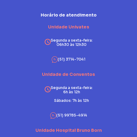
Horário de atendimento
Unidade Univates
Segunda a sexta-feira:
06h30 às 12h30
(51) 3714-7041
Unidade de Conventos
Segunda a sexta-feira:
6h às 12h
Sábados: 7h às 12h
(51) 99785-4914
Unidade Hospital Bruno Born