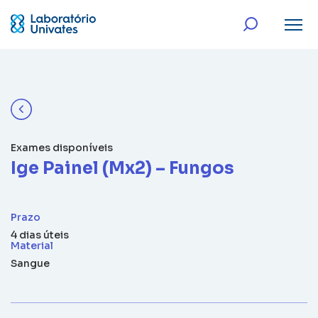
Exames disponíveis
Ige Painel (Mx2) – Fungos
Prazo
4 dias úteis
Material
Sangue