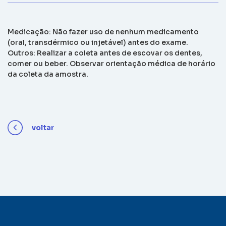
Medicação: Não fazer uso de nenhum medicamento
(oral, transdérmico ou injetável) antes do exame.
Outros: Realizar a coleta antes de escovar os dentes,
comer ou beber. Observar orientação médica de horário
da coleta da amostra.
voltar