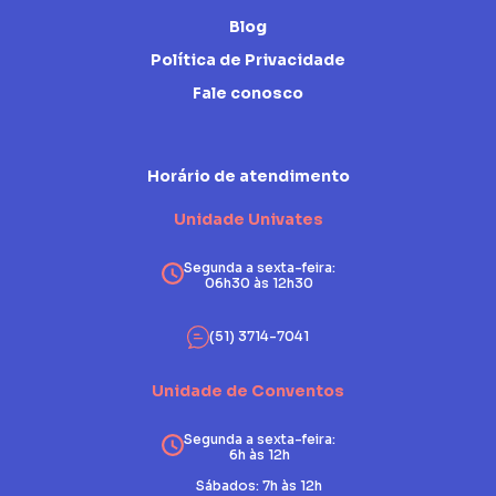
Blog
Política de Privacidade
Fale conosco
Horário de atendimento
Unidade Univates
Segunda a sexta-feira:
06h30 às 12h30
(51) 3714-7041
Unidade de Conventos
Segunda a sexta-feira:
6h às 12h
Sábados: 7h às 12h