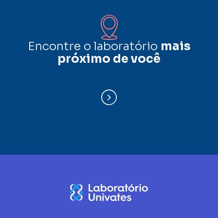
Encontre o laboratório
mais
próximo de você