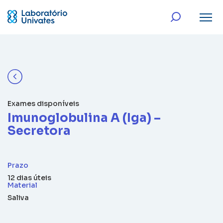
Exames disponíveis
Imunoglobulina A (Iga) –
Secretora
Prazo
12 dias úteis
Material
Saliva